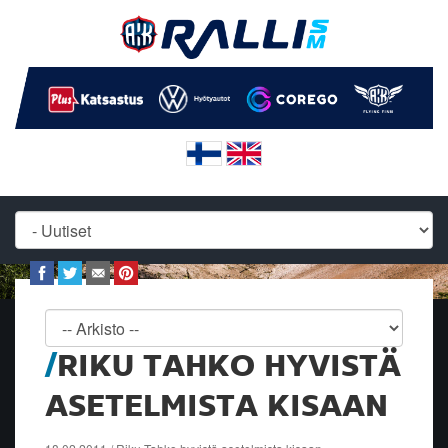
RIKU TAHKO HYVISTÄ
ASETELMISTA KISAAN