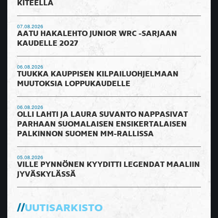
KITEELLÄ
07.08.2026
AATU HAKALEHTO JUNIOR WRC -SARJAAN
KAUDELLE 2027
06.08.2026
TUUKKA KAUPPISEN KILPAILUOHJELMAAN
MUUTOKSIA LOPPUKAUDELLE
06.08.2026
OLLI LAHTI JA LAURA SUVANTO NAPPASIVAT
PARHAAN SUOMALAISEN ENSIKERTALAISEN
PALKINNON SUOMEN MM-RALLISSA
05.08.2026
VILLE PYNNÖNEN KYYDITTI LEGENDAT MAALIIN
JYVÄSKYLÄSSÄ
UUTISARKISTO