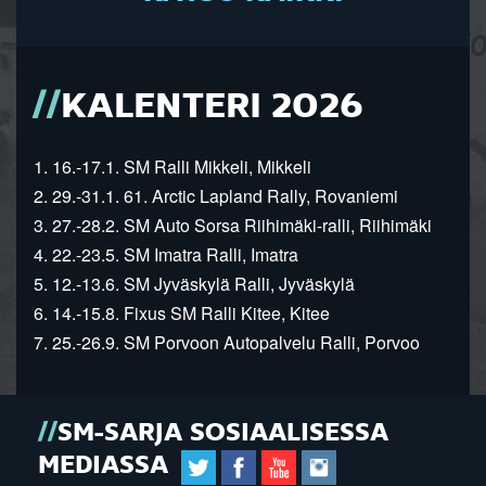
KALENTERI 2026
1. 16.-17.1. SM Ralli Mikkeli, Mikkeli
2. 29.-31.1. 61. Arctic Lapland Rally, Rovaniemi
3. 27.-28.2. SM Auto Sorsa Riihimäki-ralli, Riihimäki
4. 22.-23.5. SM Imatra Ralli, Imatra
5. 12.-13.6. SM Jyväskylä Ralli, Jyväskylä
6. 14.-15.8. Fixus SM Ralli Kitee, Kitee
7. 25.-26.9. SM Porvoon Autopalvelu Ralli, Porvoo
SM-SARJA SOSIAALISESSA
MEDIASSA