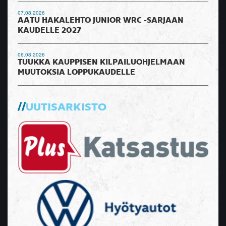
07.08.2026
AATU HAKALEHTO JUNIOR WRC -SARJAAN
KAUDELLE 2027
06.08.2026
TUUKKA KAUPPISEN KILPAILUOHJELMAAN
MUUTOKSIA LOPPUKAUDELLE
UUTISARKISTO