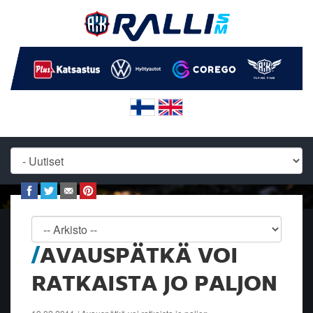
AVAUSPÄTKÄ VOI
RATKAISTA JO PALJON