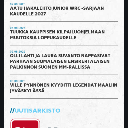
07.08.2026
AATU HAKALEHTO JUNIOR WRC -SARJAAN
KAUDELLE 2027
06.08.2026
TUUKKA KAUPPISEN KILPAILUOHJELMAAN
MUUTOKSIA LOPPUKAUDELLE
06.08.2026
OLLI LAHTI JA LAURA SUVANTO NAPPASIVAT
PARHAAN SUOMALAISEN ENSIKERTALAISEN
PALKINNON SUOMEN MM-RALLISSA
05.08.2026
VILLE PYNNÖNEN KYYDITTI LEGENDAT MAALIIN
JYVÄSKYLÄSSÄ
UUTISARKISTO