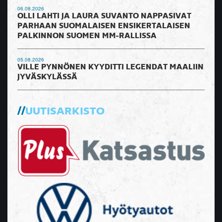
06.08.2026
OLLI LAHTI JA LAURA SUVANTO NAPPASIVAT
PARHAAN SUOMALAISEN ENSIKERTALAISEN
PALKINNON SUOMEN MM-RALLISSA
05.08.2026
VILLE PYNNÖNEN KYYDITTI LEGENDAT MAALIIN
JYVÄSKYLÄSSÄ
UUTISARKISTO