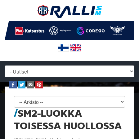
SM2-LUOKKA
TOISESSA HUOLLOSSA