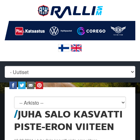
JUHA SALO KASVATTI
PISTE-ERON VIITEEN