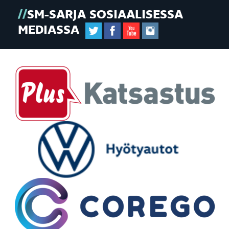
SM-SARJA SOSIAALISESSA
MEDIASSA