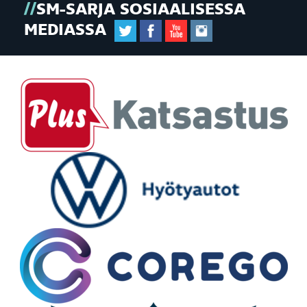
SM-SARJA SOSIAALISESSA
MEDIASSA