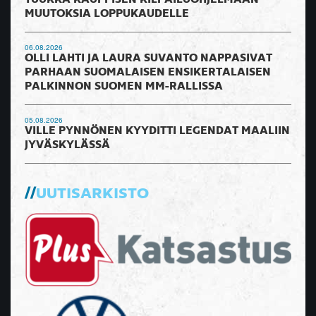
MUUTOKSIA LOPPUKAUDELLE
06.08.2026
OLLI LAHTI JA LAURA SUVANTO NAPPASIVAT
PARHAAN SUOMALAISEN ENSIKERTALAISEN
PALKINNON SUOMEN MM-RALLISSA
05.08.2026
VILLE PYNNÖNEN KYYDITTI LEGENDAT MAALIIN
JYVÄSKYLÄSSÄ
UUTISARKISTO