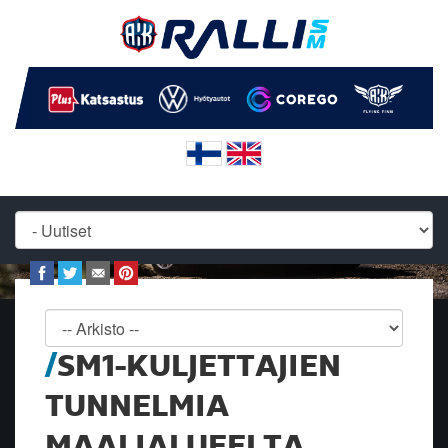
SM1-KULJETTAJIEN
TUNNELMIA
MAALIALUEELTA