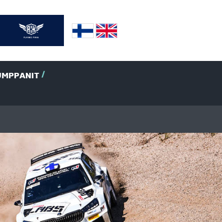
UMPPANIT