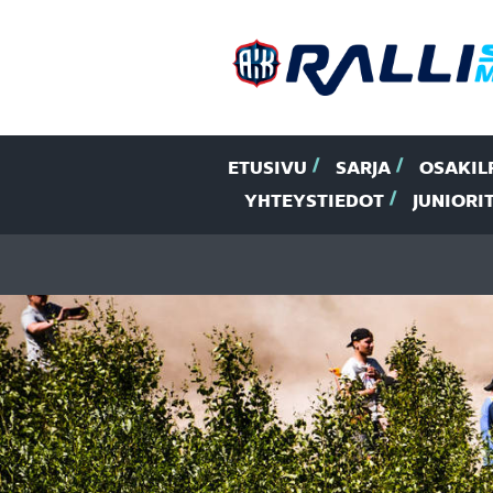
ETUSIVU
SARJA
OSAKIL
YHTEYSTIEDOT
JUNIORI