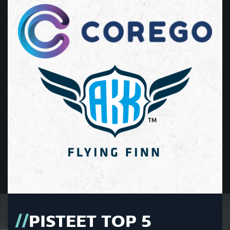
PISTEET TOP 5