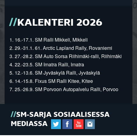
KALENTERI 2026
1. 16.-17.1. SM Ralli Mikkeli, Mikkeli
2. 29.-31.1. 61. Arctic Lapland Rally, Rovaniemi
3. 27.-28.2. SM Auto Sorsa Riihimäki-ralli, Riihimäki
4. 22.-23.5. SM Imatra Ralli, Imatra
5. 12.-13.6. SM Jyväskylä Ralli, Jyväskylä
6. 14.-15.8. Fixus SM Ralli Kitee, Kitee
7. 25.-26.9. SM Porvoon Autopalvelu Ralli, Porvoo
SM-SARJA SOSIAALISESSA
MEDIASSA