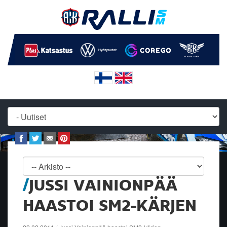
JUSSI VAINIONPÄÄ
HAASTOI SM2-KÄRJEN