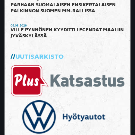
PARHAAN SUOMALAISEN ENSIKERTALAISEN
PALKINNON SUOMEN MM-RALLISSA
05.08.2026
VILLE PYNNÖNEN KYYDITTI LEGENDAT MAALIIN
JYVÄSKYLÄSSÄ
UUTISARKISTO