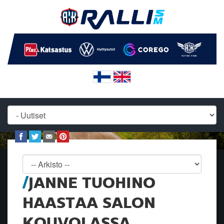
JANNE TUOHINO
HAASTAA SALON
KOUVOLASSA