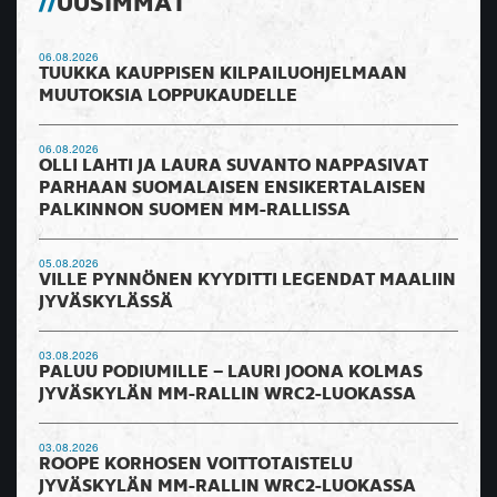
UUSIMMAT
06.08.2026
TUUKKA KAUPPISEN KILPAILUOHJELMAAN
MUUTOKSIA LOPPUKAUDELLE
06.08.2026
OLLI LAHTI JA LAURA SUVANTO NAPPASIVAT
PARHAAN SUOMALAISEN ENSIKERTALAISEN
PALKINNON SUOMEN MM-RALLISSA
05.08.2026
VILLE PYNNÖNEN KYYDITTI LEGENDAT MAALIIN
JYVÄSKYLÄSSÄ
03.08.2026
PALUU PODIUMILLE – LAURI JOONA KOLMAS
JYVÄSKYLÄN MM-RALLIN WRC2-LUOKASSA
03.08.2026
ROOPE KORHOSEN VOITTOTAISTELU
JYVÄSKYLÄN MM-RALLIN WRC2-LUOKASSA