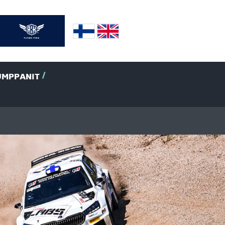
UMPPANIT