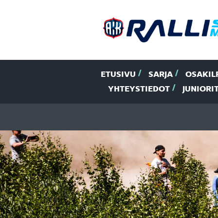
ETUSIVU
SARJA
OSAKIL
YHTEYSTIEDOT
JUNIORI