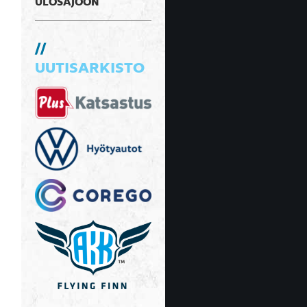
ULOSAJOON
UUTISARKISTO