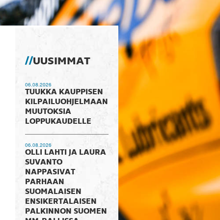
UUSIMMAT
06.08.2026
TUUKKA KAUPPISEN
KILPAILUOHJELMAAN
MUUTOKSIA
LOPPUKAUDELLE
06.08.2026
OLLI LAHTI JA LAURA
SUVANTO
NAPPASIVAT
PARHAAN
SUOMALAISEN
ENSIKERTALAISEN
PALKINNON SUOMEN