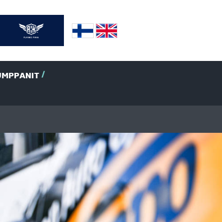
UMPPANIT