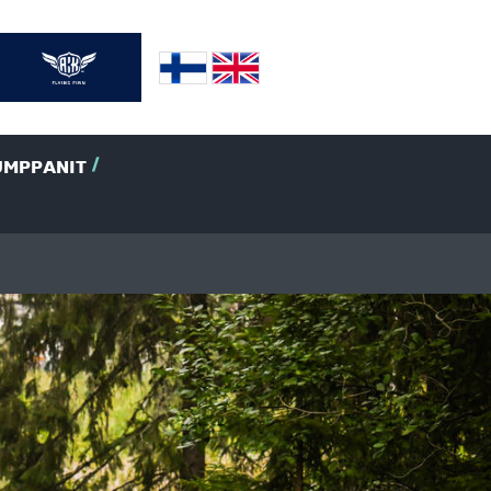
UMPPANIT