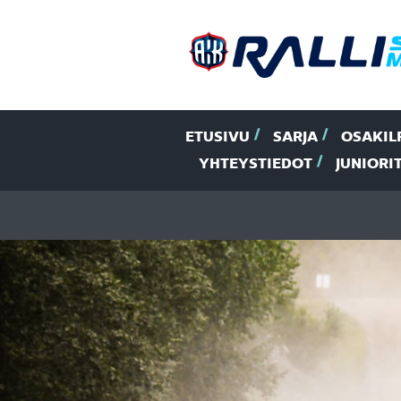
ETUSIVU
SARJA
OSAKIL
YHTEYSTIEDOT
JUNIORI