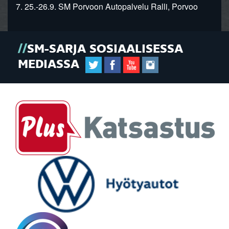
7. 25.-26.9. SM Porvoon Autopalvelu Ralli, Porvoo
SM-SARJA SOSIAALISESSA
MEDIASSA