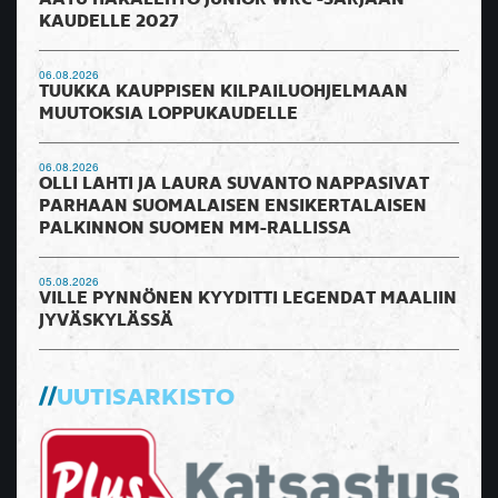
KAUDELLE 2027
06.08.2026
TUUKKA KAUPPISEN KILPAILUOHJELMAAN
MUUTOKSIA LOPPUKAUDELLE
06.08.2026
OLLI LAHTI JA LAURA SUVANTO NAPPASIVAT
PARHAAN SUOMALAISEN ENSIKERTALAISEN
PALKINNON SUOMEN MM-RALLISSA
05.08.2026
VILLE PYNNÖNEN KYYDITTI LEGENDAT MAALIIN
JYVÄSKYLÄSSÄ
UUTISARKISTO