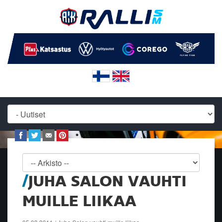
JUHA SALON VAUHTI
MUILLE LIIKAA