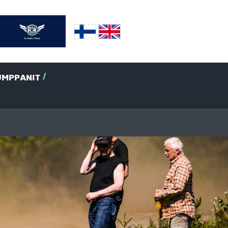
UMPPANIT