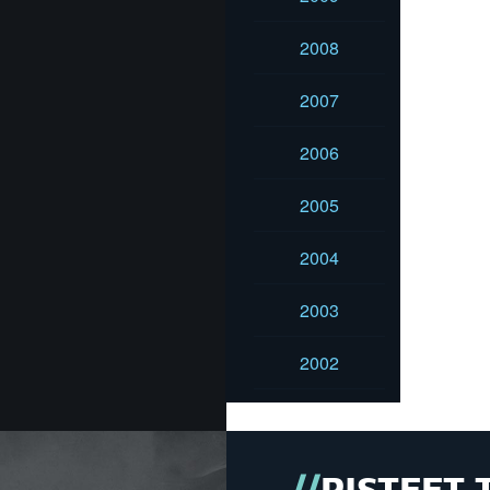
2008
2007
2006
2005
2004
2003
2002