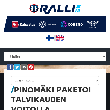
PINOMÄKI PAKETOI
TALVIKAUDEN
VOITOLLA