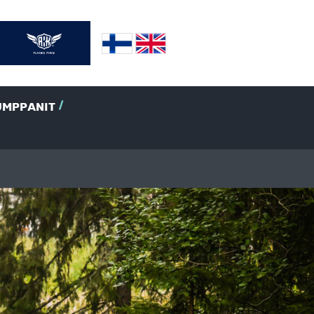
UMPPANIT