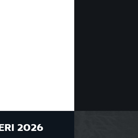
ERI 2026