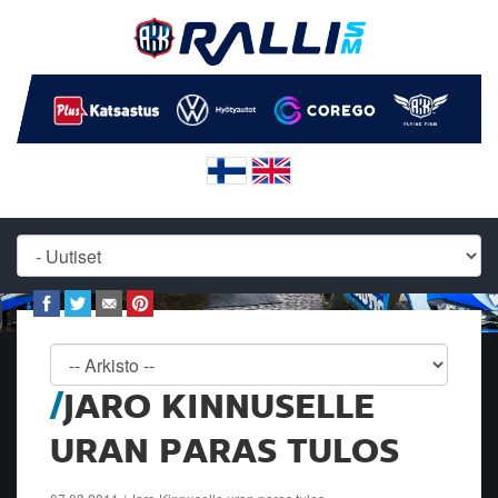
JARO KINNUSELLE
URAN PARAS TULOS