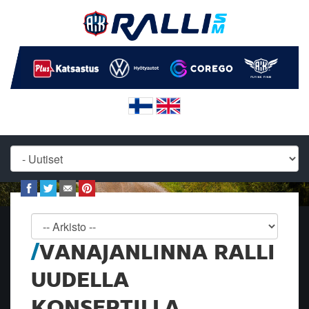
VANAJANLINNA RALLI
UUDELLA
KONSEPTILLA