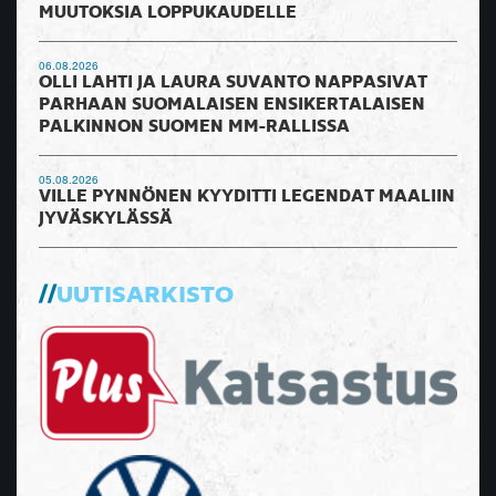
MUUTOKSIA LOPPUKAUDELLE
06.08.2026
OLLI LAHTI JA LAURA SUVANTO NAPPASIVAT
PARHAAN SUOMALAISEN ENSIKERTALAISEN
PALKINNON SUOMEN MM-RALLISSA
05.08.2026
VILLE PYNNÖNEN KYYDITTI LEGENDAT MAALIIN
JYVÄSKYLÄSSÄ
UUTISARKISTO