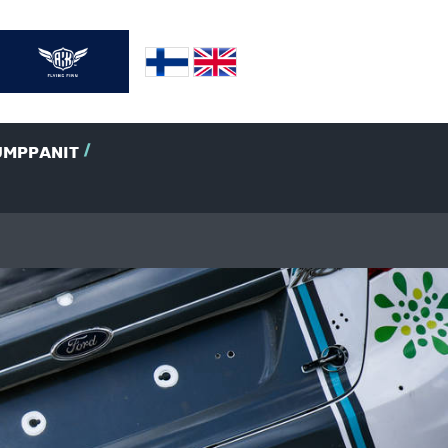
UMPPANIT