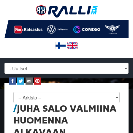
JUHA SALO VALMIINA
HUOMENNA
ALKAVAAN