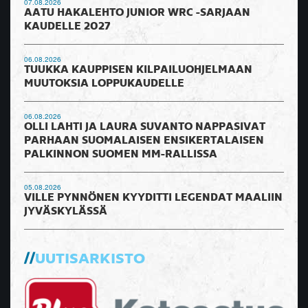
07.08.2026
AATU HAKALEHTO JUNIOR WRC -SARJAAN
KAUDELLE 2027
06.08.2026
TUUKKA KAUPPISEN KILPAILUOHJELMAAN
MUUTOKSIA LOPPUKAUDELLE
06.08.2026
OLLI LAHTI JA LAURA SUVANTO NAPPASIVAT
PARHAAN SUOMALAISEN ENSIKERTALAISEN
PALKINNON SUOMEN MM-RALLISSA
05.08.2026
VILLE PYNNÖNEN KYYDITTI LEGENDAT MAALIIN
JYVÄSKYLÄSSÄ
UUTISARKISTO