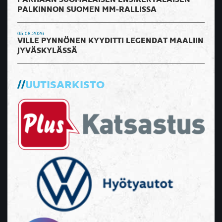
PALKINNON SUOMEN MM-RALLISSA
05.08.2026
VILLE PYNNÖNEN KYYDITTI LEGENDAT MAALIIN
JYVÄSKYLÄSSÄ
UUTISARKISTO