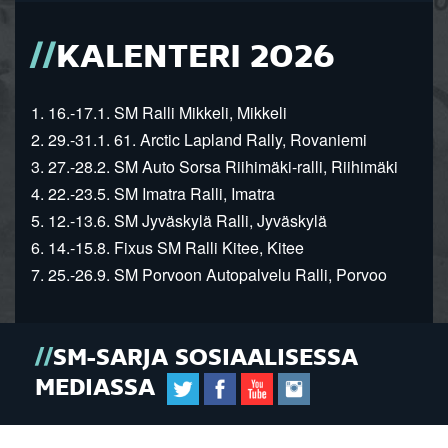
KALENTERI 2026
1. 16.-17.1. SM Ralli Mikkeli, Mikkeli
2. 29.-31.1. 61. Arctic Lapland Rally, Rovaniemi
3. 27.-28.2. SM Auto Sorsa Riihimäki-ralli, Riihimäki
4. 22.-23.5. SM Imatra Ralli, Imatra
5. 12.-13.6. SM Jyväskylä Ralli, Jyväskylä
6. 14.-15.8. Fixus SM Ralli Kitee, Kitee
7. 25.-26.9. SM Porvoon Autopalvelu Ralli, Porvoo
SM-SARJA SOSIAALISESSA
MEDIASSA