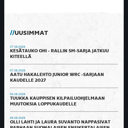
UUSIMMAT
07.08.2026
KESÄTAUKO OHI - RALLIN SM-SARJA JATKUU
KITEELLÄ
07.08.2026
AATU HAKALEHTO JUNIOR WRC -SARJAAN
KAUDELLE 2027
06.08.2026
TUUKKA KAUPPISEN KILPAILUOHJELMAAN
MUUTOKSIA LOPPUKAUDELLE
06.08.2026
OLLI LAHTI JA LAURA SUVANTO NAPPASIVAT
PARHAAN SUOMALAISEN ENSIKERTALAISEN