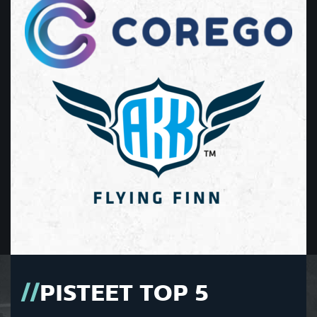
PISTEET TOP 5