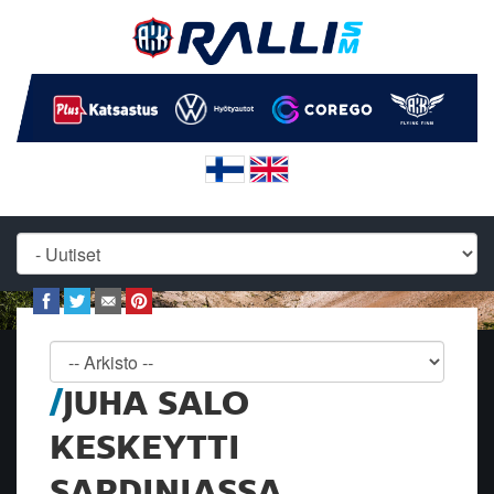
JUHA SALO
KESKEYTTI
SARDINIASSA