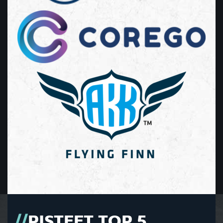
PISTEET TOP 5