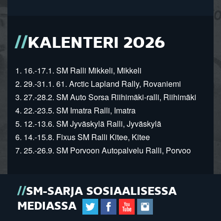
KALENTERI 2026
1. 16.-17.1. SM Ralli Mikkeli, Mikkeli
2. 29.-31.1. 61. Arctic Lapland Rally, Rovaniemi
3. 27.-28.2. SM Auto Sorsa Riihimäki-ralli, Riihimäki
4. 22.-23.5. SM Imatra Ralli, Imatra
5. 12.-13.6. SM Jyväskylä Ralli, Jyväskylä
6. 14.-15.8. Fixus SM Ralli Kitee, Kitee
7. 25.-26.9. SM Porvoon Autopalvelu Ralli, Porvoo
SM-SARJA SOSIAALISESSA
MEDIASSA