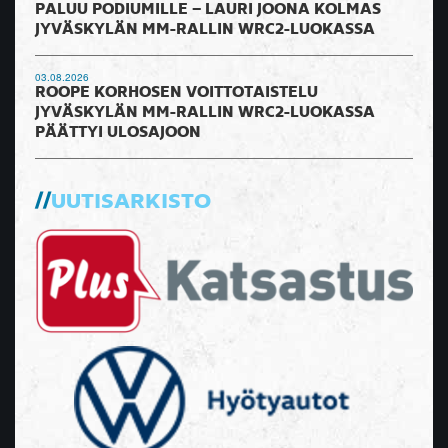
PALUU PODIUMILLE – LAURI JOONA KOLMAS
JYVÄSKYLÄN MM-RALLIN WRC2-LUOKASSA
03.08.2026
ROOPE KORHOSEN VOITTOTAISTELU
JYVÄSKYLÄN MM-RALLIN WRC2-LUOKASSA
PÄÄTTYI ULOSAJOON
UUTISARKISTO