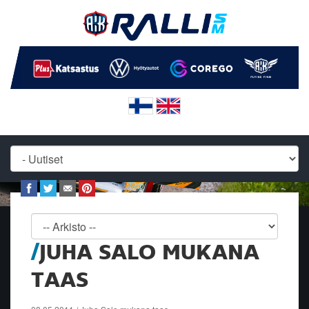
JUHA SALO MUKANA
TAAS