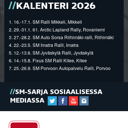
KALENTERI 2026
1. 16.-17.1. SM Ralli Mikkeli, Mikkeli
2. 29.-31.1. 61. Arctic Lapland Rally, Rovaniemi
3. 27.-28.2. SM Auto Sorsa Riihimäki-ralli, Riihimäki
4. 22.-23.5. SM Imatra Ralli, Imatra
5. 12.-13.6. SM Jyväskylä Ralli, Jyväskylä
6. 14.-15.8. Fixus SM Ralli Kitee, Kitee
7. 25.-26.9. SM Porvoon Autopalvelu Ralli, Porvoo
SM-SARJA SOSIAALISESSA
MEDIASSA