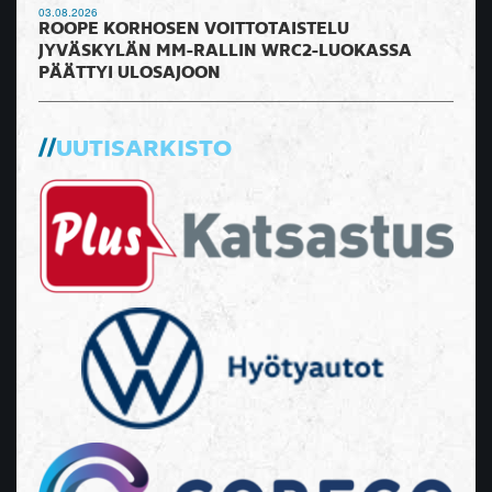
03.08.2026
ROOPE KORHOSEN VOITTOTAISTELU
JYVÄSKYLÄN MM-RALLIN WRC2-LUOKASSA
PÄÄTTYI ULOSAJOON
UUTISARKISTO