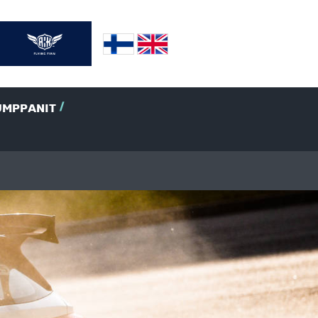
UMPPANIT