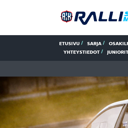
ETUSIVU
SARJA
OSAKIL
YHTEYSTIEDOT
JUNIORI