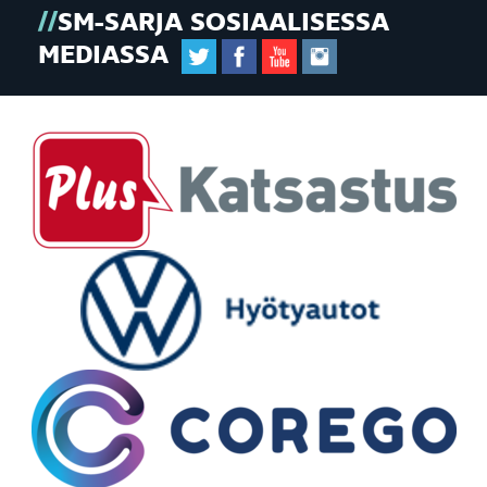
SM-SARJA SOSIAALISESSA
MEDIASSA