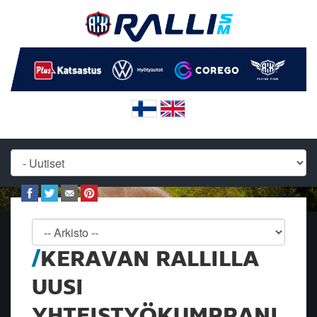
KERAVAN RALLILLA
UUSI
YHTEISTYÖKUMPPANI