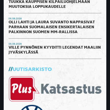
TUUKKA KAUPPISEN KILPAILUOHJELMAAN
MUUTOKSIA LOPPUKAUDELLE
06.08.2026
OLLI LAHTI JA LAURA SUVANTO NAPPASIVAT
PARHAAN SUOMALAISEN ENSIKERTALAISEN
PALKINNON SUOMEN MM-RALLISSA
05.08.2026
VILLE PYNNÖNEN KYYDITTI LEGENDAT MAALIIN
JYVÄSKYLÄSSÄ
UUTISARKISTO