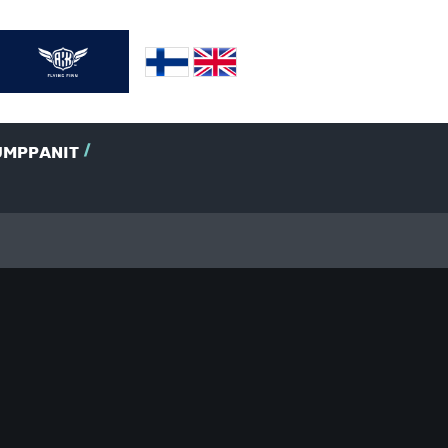
UMPPANIT