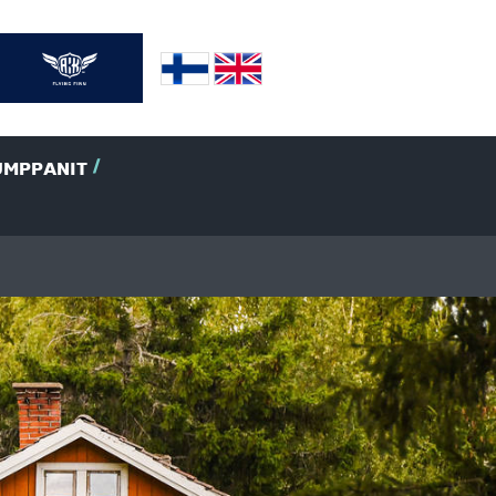
UMPPANIT