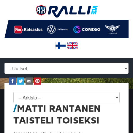
MATTI RANTANEN
TAISTELI TOISEKSI