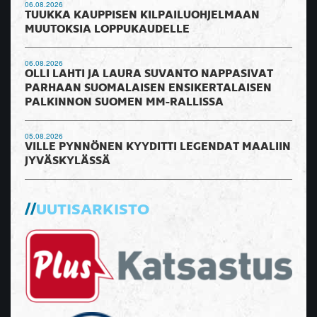
06.08.2026
TUUKKA KAUPPISEN KILPAILUOHJELMAAN
MUUTOKSIA LOPPUKAUDELLE
06.08.2026
OLLI LAHTI JA LAURA SUVANTO NAPPASIVAT
PARHAAN SUOMALAISEN ENSIKERTALAISEN
PALKINNON SUOMEN MM-RALLISSA
05.08.2026
VILLE PYNNÖNEN KYYDITTI LEGENDAT MAALIIN
JYVÄSKYLÄSSÄ
UUTISARKISTO