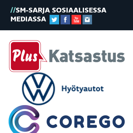
SM-SARJA SOSIAALISESSA
MEDIASSA