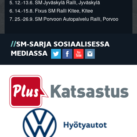
5. 12.-13.6. SM Jyväskylä Ralli, Jyväskylä
6. 14.-15.8. Fixus SM Ralli Kitee, Kitee
7. 25.-26.9. SM Porvoon Autopalvelu Ralli, Porvoo
SM-SARJA SOSIAALISESSA
MEDIASSA