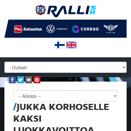
JUKKA KORHOSELLE
KAKSI
LUOKKAVOITTOA