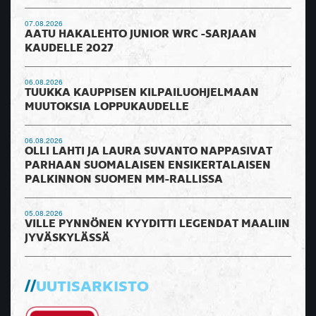
07.08.2026
AATU HAKALEHTO JUNIOR WRC -SARJAAN
KAUDELLE 2027
06.08.2026
TUUKKA KAUPPISEN KILPAILUOHJELMAAN
MUUTOKSIA LOPPUKAUDELLE
06.08.2026
OLLI LAHTI JA LAURA SUVANTO NAPPASIVAT
PARHAAN SUOMALAISEN ENSIKERTALAISEN
PALKINNON SUOMEN MM-RALLISSA
05.08.2026
VILLE PYNNÖNEN KYYDITTI LEGENDAT MAALIIN
JYVÄSKYLÄSSÄ
UUTISARKISTO