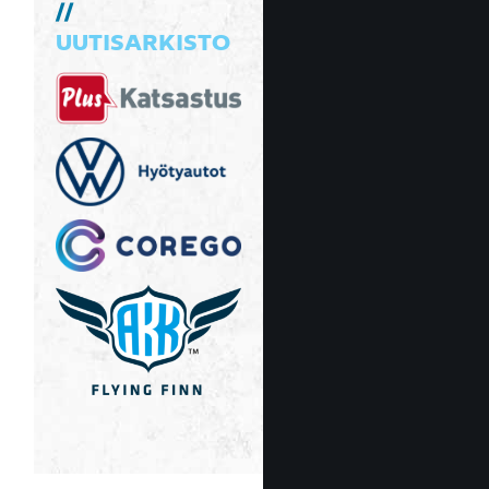
UUTISARKISTO