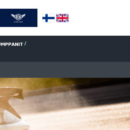
UMPPANIT