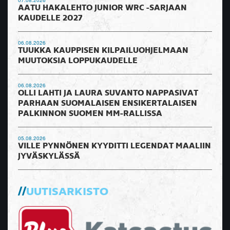
AATU HAKALEHTO JUNIOR WRC -SARJAAN
KAUDELLE 2027
06.08.2026
TUUKKA KAUPPISEN KILPAILUOHJELMAAN
MUUTOKSIA LOPPUKAUDELLE
06.08.2026
OLLI LAHTI JA LAURA SUVANTO NAPPASIVAT
PARHAAN SUOMALAISEN ENSIKERTALAISEN
PALKINNON SUOMEN MM-RALLISSA
05.08.2026
VILLE PYNNÖNEN KYYDITTI LEGENDAT MAALIIN
JYVÄSKYLÄSSÄ
UUTISARKISTO