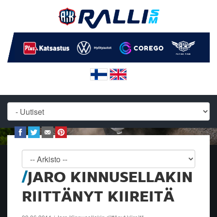
JARO KINNUSELLAKIN
RIITTÄNYT KIIREITÄ