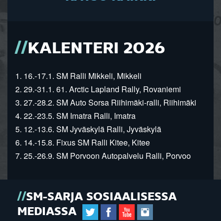
KALENTERI 2026
1. 16.-17.1. SM Ralli Mikkeli, Mikkeli
2. 29.-31.1. 61. Arctic Lapland Rally, Rovaniemi
3. 27.-28.2. SM Auto Sorsa Riihimäki-ralli, Riihimäki
4. 22.-23.5. SM Imatra Ralli, Imatra
5. 12.-13.6. SM Jyväskylä Ralli, Jyväskylä
6. 14.-15.8. Fixus SM Ralli Kitee, Kitee
7. 25.-26.9. SM Porvoon Autopalvelu Ralli, Porvoo
SM-SARJA SOSIAALISESSA
MEDIASSA