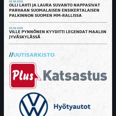
06.08.2026
OLLI LAHTI JA LAURA SUVANTO NAPPASIVAT
PARHAAN SUOMALAISEN ENSIKERTALAISEN
PALKINNON SUOMEN MM-RALLISSA
05.08.2026
VILLE PYNNÖNEN KYYDITTI LEGENDAT MAALIIN
JYVÄSKYLÄSSÄ
UUTISARKISTO