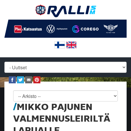
MIKKO PAJUNEN
VALMENNUSLEIRILTÄ
LAPUALLE