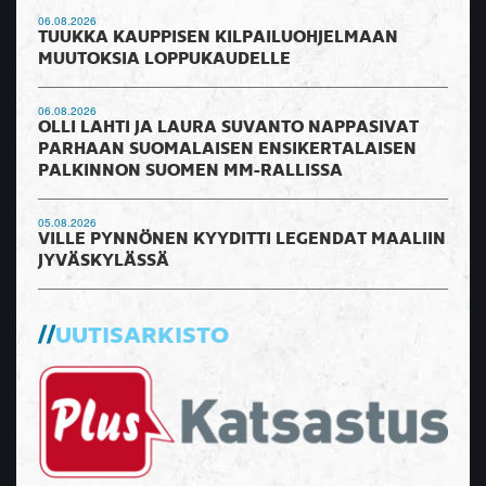
06.08.2026
TUUKKA KAUPPISEN KILPAILUOHJELMAAN
MUUTOKSIA LOPPUKAUDELLE
06.08.2026
OLLI LAHTI JA LAURA SUVANTO NAPPASIVAT
PARHAAN SUOMALAISEN ENSIKERTALAISEN
PALKINNON SUOMEN MM-RALLISSA
05.08.2026
VILLE PYNNÖNEN KYYDITTI LEGENDAT MAALIIN
JYVÄSKYLÄSSÄ
UUTISARKISTO