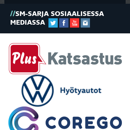
SM-SARJA SOSIAALISESSA
MEDIASSA