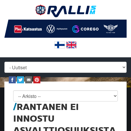
RANTANEN EI
INNOSTU
ASVALTTIOSUUKSISTA