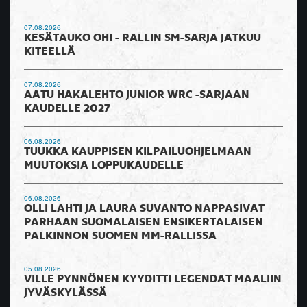
07.08.2026
KESÄTAUKO OHI - RALLIN SM-SARJA JATKUU
KITEELLÄ
07.08.2026
AATU HAKALEHTO JUNIOR WRC -SARJAAN
KAUDELLE 2027
06.08.2026
TUUKKA KAUPPISEN KILPAILUOHJELMAAN
MUUTOKSIA LOPPUKAUDELLE
06.08.2026
OLLI LAHTI JA LAURA SUVANTO NAPPASIVAT
PARHAAN SUOMALAISEN ENSIKERTALAISEN
PALKINNON SUOMEN MM-RALLISSA
05.08.2026
VILLE PYNNÖNEN KYYDITTI LEGENDAT MAALIIN
JYVÄSKYLÄSSÄ