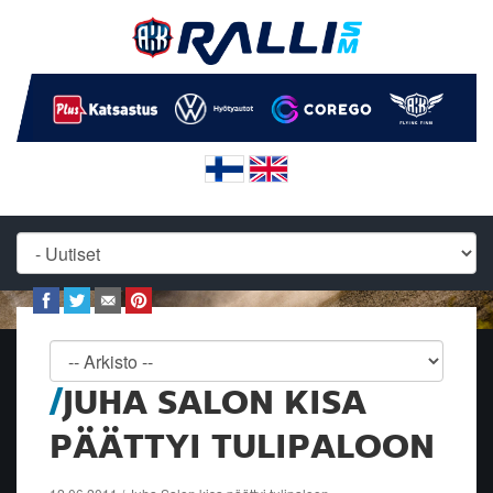
JUHA SALON KISA
PÄÄTTYI TULIPALOON