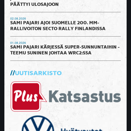
PÄÄTTYI ULOSAJOON
02.08.2026
SAMI PAJARI AJOI SUOMELLE 200. MM-
RALLIVOITON SECTO RALLY FINLANDISSA
01.08.2026
SAMI PAJARI KÄRJESSÄ SUPER-SUNNUNTAIHIN -
TEEMU SUNINEN JOHTAA WRC2:SSA
UUTISARKISTO