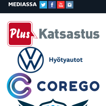
MEDIASSA