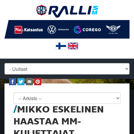
MIKKO ESKELINEN
HAASTAA MM-
KULJETTAJAT