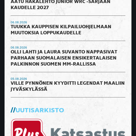
AATU HAKALEHTO JUNIOR WRC -SARJAAN
KAUDELLE 2027
06.08.2026
TUUKKA KAUPPISEN KILPAILUOHJELMAAN
MUUTOKSIA LOPPUKAUDELLE
06.08.2026
OLLI LAHTI JA LAURA SUVANTO NAPPASIVAT
PARHAAN SUOMALAISEN ENSIKERTALAISEN
PALKINNON SUOMEN MM-RALLISSA
05.08.2026
VILLE PYNNÖNEN KYYDITTI LEGENDAT MAALIIN
JYVÄSKYLÄSSÄ
UUTISARKISTO