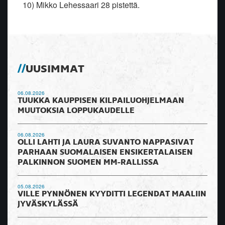
10) Mikko Lehessaari 28 pistettä.
UUSIMMAT
06.08.2026
TUUKKA KAUPPISEN KILPAILUOHJELMAAN
MUUTOKSIA LOPPUKAUDELLE
06.08.2026
OLLI LAHTI JA LAURA SUVANTO NAPPASIVAT
PARHAAN SUOMALAISEN ENSIKERTALAISEN
PALKINNON SUOMEN MM-RALLISSA
05.08.2026
VILLE PYNNÖNEN KYYDITTI LEGENDAT MAALIIN
JYVÄSKYLÄSSÄ