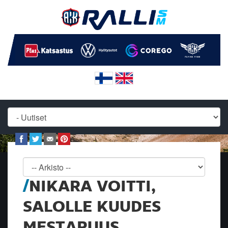
NIKARA VOITTI,
SALOLLE KUUDES
MESTARUUS