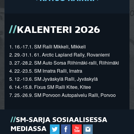
KALENTERI 2026
1. 16.-17.1. SM Ralli Mikkeli, Mikkeli
2. 29.-31.1. 61. Arctic Lapland Rally, Rovaniemi
3. 27.-28.2. SM Auto Sorsa Riihimäki-ralli, Riihimäki
4. 22.-23.5. SM Imatra Ralli, Imatra
5. 12.-13.6. SM Jyväskylä Ralli, Jyväskylä
6. 14.-15.8. Fixus SM Ralli Kitee, Kitee
7. 25.-26.9. SM Porvoon Autopalvelu Ralli, Porvoo
SM-SARJA SOSIAALISESSA
MEDIASSA