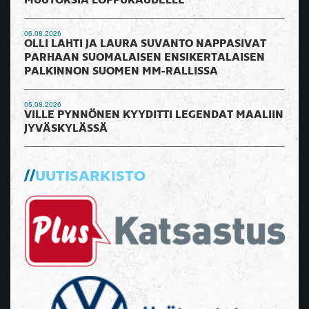
MUUTOKSIA LOPPUKAUDELLE
06.08.2026
OLLI LAHTI JA LAURA SUVANTO NAPPASIVAT
PARHAAN SUOMALAISEN ENSIKERTALAISEN
PALKINNON SUOMEN MM-RALLISSA
05.08.2026
VILLE PYNNÖNEN KYYDITTI LEGENDAT MAALIIN
JYVÄSKYLÄSSÄ
UUTISARKISTO