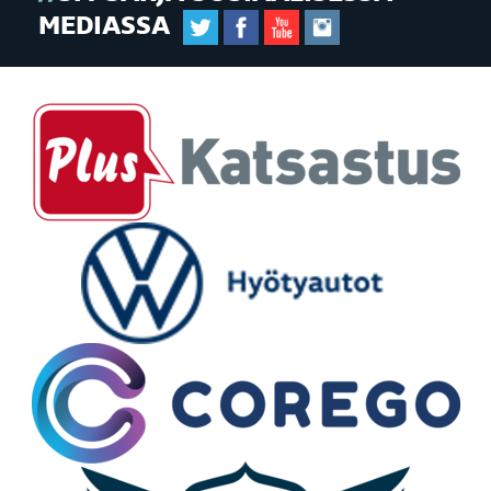
MEDIASSA