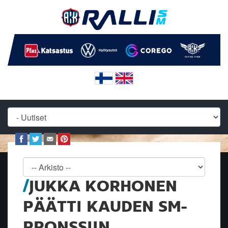
JUKKA KORHONEN
PÄÄTTI KAUDEN SM-
PRONSSIIN