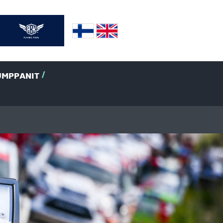
UMPPANIT