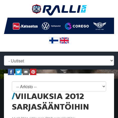
VIILAUKSIA 2012
SARJASÄÄNTÖIHIN