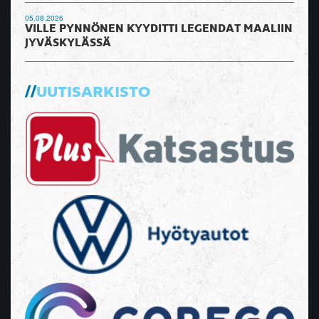
05.08.2026
VILLE PYNNÖNEN KYYDITTI LEGENDAT MAALIIN
JYVÄSKYLÄSSÄ
UUTISARKISTO