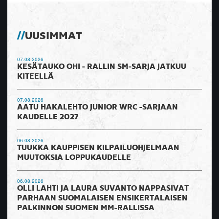
UUSIMMAT
07.08.2026
KESÄTAUKO OHI - RALLIN SM-SARJA JATKUU
KITEELLÄ
07.08.2026
AATU HAKALEHTO JUNIOR WRC -SARJAAN
KAUDELLE 2027
06.08.2026
TUUKKA KAUPPISEN KILPAILUOHJELMAAN
MUUTOKSIA LOPPUKAUDELLE
06.08.2026
OLLI LAHTI JA LAURA SUVANTO NAPPASIVAT
PARHAAN SUOMALAISEN ENSIKERTALAISEN
PALKINNON SUOMEN MM-RALLISSA