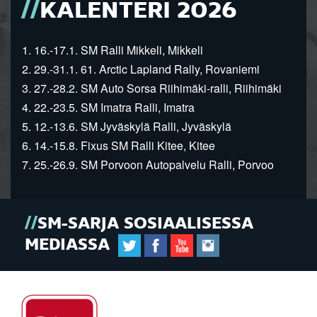
KALENTERI 2026
1. 16.-17.1. SM Ralli Mikkeli, Mikkeli
2. 29.-31.1. 61. Arctic Lapland Rally, Rovaniemi
3. 27.-28.2. SM Auto Sorsa Riihimäki-ralli, Riihimäki
4. 22.-23.5. SM Imatra Ralli, Imatra
5. 12.-13.6. SM Jyväskylä Ralli, Jyväskylä
6. 14.-15.8. Fixus SM Ralli Kitee, Kitee
7. 25.-26.9. SM Porvoon Autopalvelu Ralli, Porvoo
SM-SARJA SOSIAALISESSA
MEDIASSA