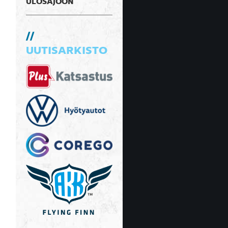
ULOSAJOON
UUTISARKISTO