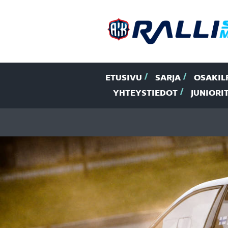
ETUSIVU
SARJA
OSAKIL
YHTEYSTIEDOT
JUNIORI