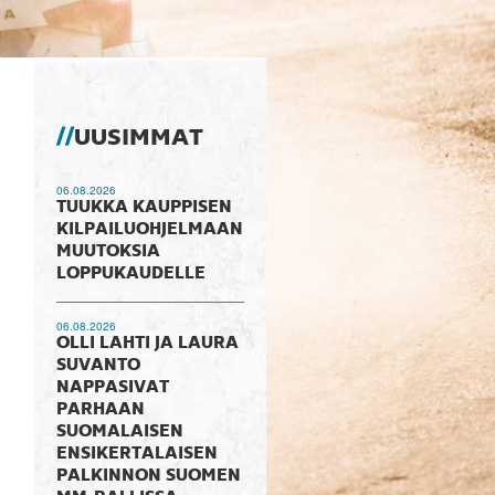
UUSIMMAT
06.08.2026
TUUKKA KAUPPISEN
KILPAILUOHJELMAAN
MUUTOKSIA
LOPPUKAUDELLE
06.08.2026
OLLI LAHTI JA LAURA
SUVANTO
NAPPASIVAT
PARHAAN
SUOMALAISEN
ENSIKERTALAISEN
PALKINNON SUOMEN