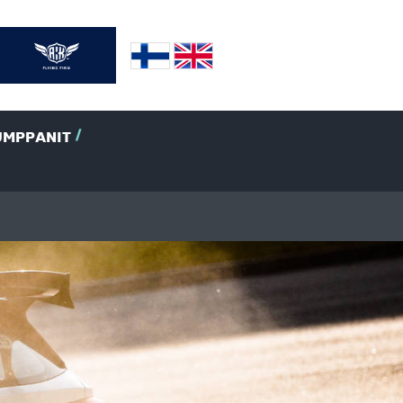
UMPPANIT