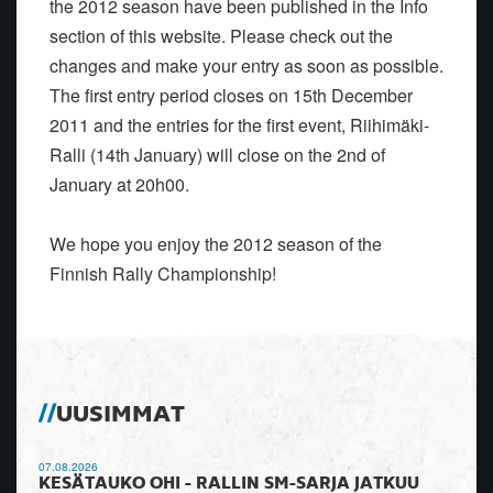
the 2012 season have been published in the Info
section of this website. Please check out the
changes and make your entry as soon as possible.
The first entry period closes on 15th December
2011 and the entries for the first event, Riihimäki-
Ralli (14th January) will close on the 2nd of
January at 20h00.
We hope you enjoy the 2012 season of the
Finnish Rally Championship!
UUSIMMAT
07.08.2026
KESÄTAUKO OHI - RALLIN SM-SARJA JATKUU