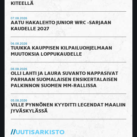
KITEELLÄ
07.08.2026
AATU HAKALEHTO JUNIOR WRC -SARJAAN
KAUDELLE 2027
06.08.2026
TUUKKA KAUPPISEN KILPAILUOHJELMAAN
MUUTOKSIA LOPPUKAUDELLE
06.08.2026
OLLI LAHTI JA LAURA SUVANTO NAPPASIVAT
PARHAAN SUOMALAISEN ENSIKERTALAISEN
PALKINNON SUOMEN MM-RALLISSA
05.08.2026
VILLE PYNNÖNEN KYYDITTI LEGENDAT MAALIIN
JYVÄSKYLÄSSÄ
UUTISARKISTO