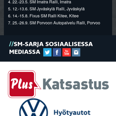
4. 22.-23.5. SM Imatra Ralli, Imatra
5. 12.-13.6. SM Jyväskylä Ralli, Jyväskylä
6. 14.-15.8. Fixus SM Ralli Kitee, Kitee
7. 25.-26.9. SM Porvoon Autopalvelu Ralli, Porvoo
SM-SARJA SOSIAALISESSA
MEDIASSA