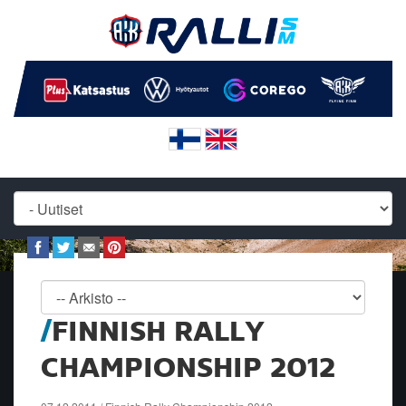
FINNISH RALLY
CHAMPIONSHIP 2012