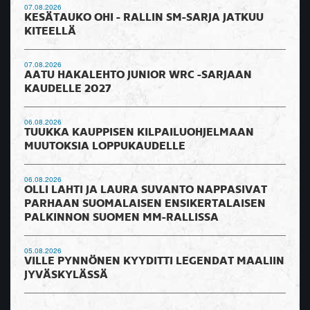
07.08.2026
KESÄTAUKO OHI - RALLIN SM-SARJA JATKUU
KITEELLÄ
07.08.2026
AATU HAKALEHTO JUNIOR WRC -SARJAAN
KAUDELLE 2027
06.08.2026
TUUKKA KAUPPISEN KILPAILUOHJELMAAN
MUUTOKSIA LOPPUKAUDELLE
06.08.2026
OLLI LAHTI JA LAURA SUVANTO NAPPASIVAT
PARHAAN SUOMALAISEN ENSIKERTALAISEN
PALKINNON SUOMEN MM-RALLISSA
05.08.2026
VILLE PYNNÖNEN KYYDITTI LEGENDAT MAALIIN
JYVÄSKYLÄSSÄ