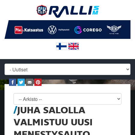
JUHA SALOLLA
VALMISTUU UUSI
MENESTYSAUTO