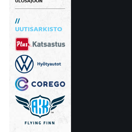
ULOSAJOON
UUTISARKISTO