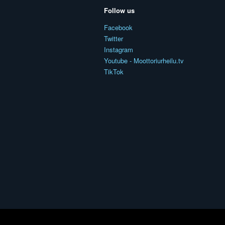
Follow us
Facebook
Twitter
Instagram
Youtube - Moottoriurheilu.tv
TikTok