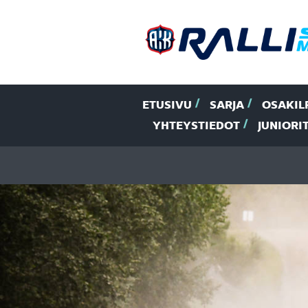
ETUSIVU
SARJA
OSAKIL
YHTEYSTIEDOT
JUNIORI