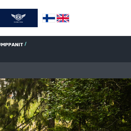
UMPPANIT