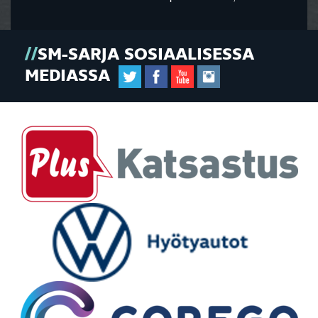
SM-SARJA SOSIAALISESSA
MEDIASSA