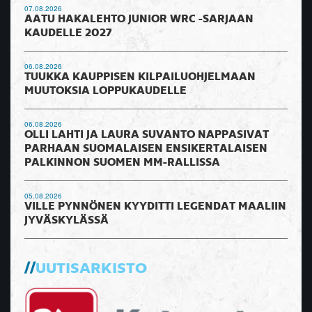
07.08.2026
AATU HAKALEHTO JUNIOR WRC -SARJAAN
KAUDELLE 2027
06.08.2026
TUUKKA KAUPPISEN KILPAILUOHJELMAAN
MUUTOKSIA LOPPUKAUDELLE
06.08.2026
OLLI LAHTI JA LAURA SUVANTO NAPPASIVAT
PARHAAN SUOMALAISEN ENSIKERTALAISEN
PALKINNON SUOMEN MM-RALLISSA
05.08.2026
VILLE PYNNÖNEN KYYDITTI LEGENDAT MAALIIN
JYVÄSKYLÄSSÄ
UUTISARKISTO