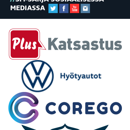
MEDIASSA