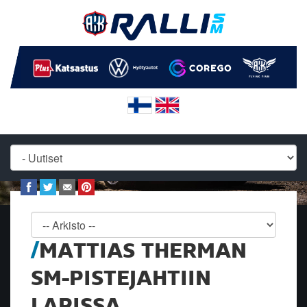
MATTIAS THERMAN
SM-PISTEJAHTIIN
LAPISSA