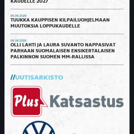
KAUDELLE 2027
06.08.2026
TUUKKA KAUPPISEN KILPAILUOHJELMAAN
MUUTOKSIA LOPPUKAUDELLE
06.08.2026
OLLI LAHTI JA LAURA SUVANTO NAPPASIVAT
PARHAAN SUOMALAISEN ENSIKERTALAISEN
PALKINNON SUOMEN MM-RALLISSA
UUTISARKISTO