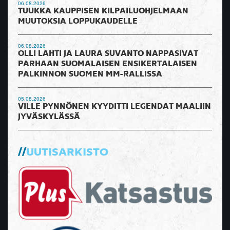
06.08.2026
TUUKKA KAUPPISEN KILPAILUOHJELMAAN
MUUTOKSIA LOPPUKAUDELLE
06.08.2026
OLLI LAHTI JA LAURA SUVANTO NAPPASIVAT
PARHAAN SUOMALAISEN ENSIKERTALAISEN
PALKINNON SUOMEN MM-RALLISSA
05.08.2026
VILLE PYNNÖNEN KYYDITTI LEGENDAT MAALIIN
JYVÄSKYLÄSSÄ
UUTISARKISTO