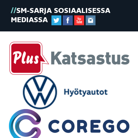
SM-SARJA SOSIAALISESSA
MEDIASSA