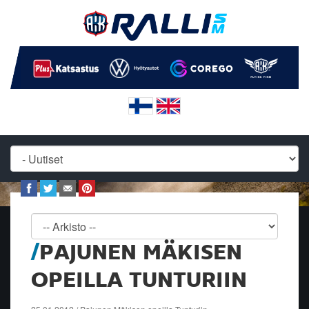
PAJUNEN MÄKISEN
OPEILLA TUNTURIIN