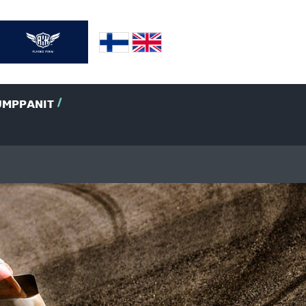
UMPPANIT