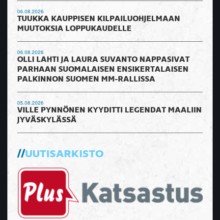
06.08.2026
TUUKKA KAUPPISEN KILPAILUOHJELMAAN
MUUTOKSIA LOPPUKAUDELLE
06.08.2026
OLLI LAHTI JA LAURA SUVANTO NAPPASIVAT
PARHAAN SUOMALAISEN ENSIKERTALAISEN
PALKINNON SUOMEN MM-RALLISSA
05.08.2026
VILLE PYNNÖNEN KYYDITTI LEGENDAT MAALIIN
JYVÄSKYLÄSSÄ
UUTISARKISTO