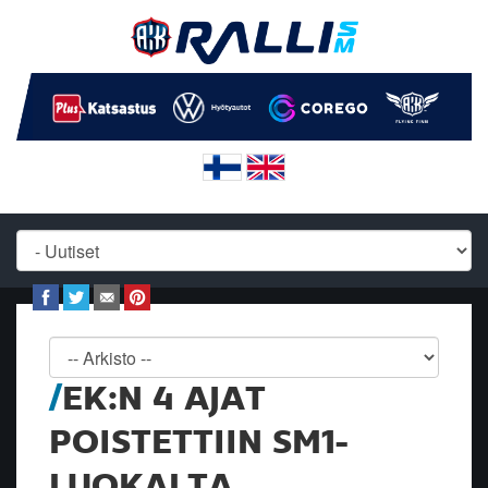
EK:N 4 AJAT
POISTETTIIN SM1-
LUOKALTA