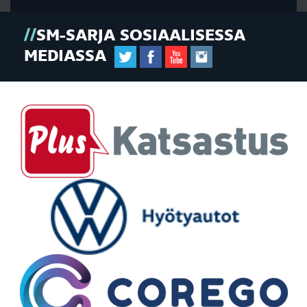
SM-SARJA SOSIAALISESSA
MEDIASSA